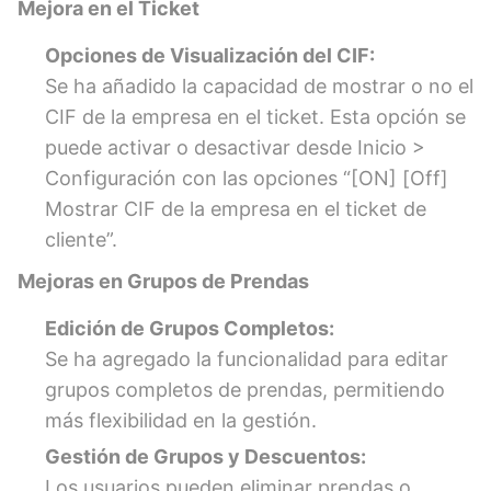
Mejora en el Ticket
Opciones de Visualización del CIF:
Se ha añadido la capacidad de mostrar o no el
CIF de la empresa en el ticket. Esta opción se
puede activar o desactivar desde Inicio >
Configuración con las opciones “[ON] [Off]
Mostrar CIF de la empresa en el ticket de
cliente”.
Mejoras en Grupos de Prendas
Edición de Grupos Completos:
Se ha agregado la funcionalidad para editar
grupos completos de prendas, permitiendo
más flexibilidad en la gestión.
Gestión de Grupos y Descuentos:
Los usuarios pueden eliminar prendas o