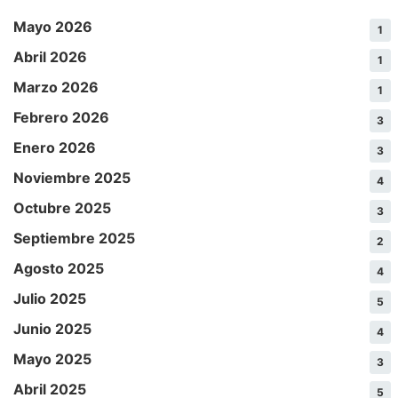
Mayo 2026
1
Abril 2026
1
Marzo 2026
1
Febrero 2026
3
Enero 2026
3
Noviembre 2025
4
Octubre 2025
3
Septiembre 2025
2
Agosto 2025
4
Julio 2025
5
Junio 2025
4
Mayo 2025
3
Abril 2025
5