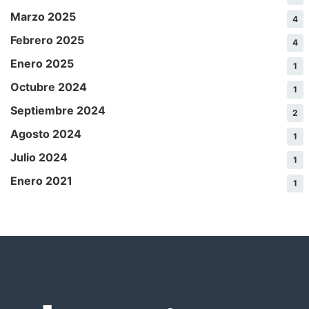
Marzo 2025
4
Febrero 2025
4
Enero 2025
1
Octubre 2024
1
Septiembre 2024
2
Agosto 2024
1
Julio 2024
1
Enero 2021
1