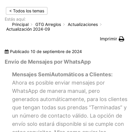
< Todos los temas
Estás aquí:
Principal
GTG Arreglos
Actualizaciones
Actualización 2024-09
Imprimir
Publicado
10 de septiembre de 2024
Envío de Mensajes por WhatsApp
Mensajes SemiAutomáticos a Clientes:
Ahora es posible enviar mensajes por
WhatsApp de manera manual, pero
generados automáticamente, para los clientes
que tengan todas sus prendas “Terminadas” y
un número de contacto válido. La opción de
envío solo estará disponible si se cumple con