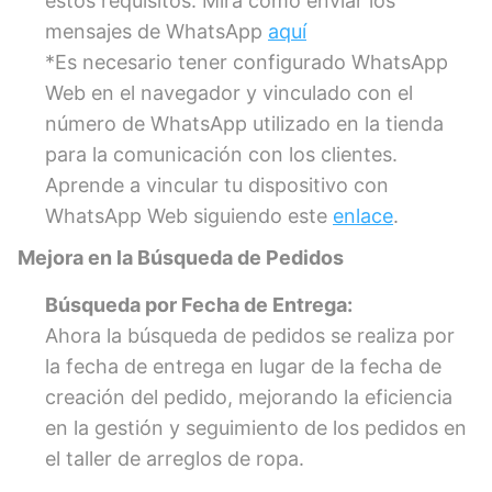
estos requisitos. Mira como enviar los
mensajes de WhatsApp
aquí
*Es necesario tener configurado WhatsApp
Web en el navegador y vinculado con el
número de WhatsApp utilizado en la tienda
para la comunicación con los clientes.
Aprende a vincular tu dispositivo con
WhatsApp Web siguiendo este
enlace
.
Mejora en la Búsqueda de Pedidos
Búsqueda por Fecha de Entrega:
Ahora la búsqueda de pedidos se realiza por
la fecha de entrega en lugar de la fecha de
creación del pedido, mejorando la eficiencia
en la gestión y seguimiento de los pedidos en
el taller de arreglos de ropa.