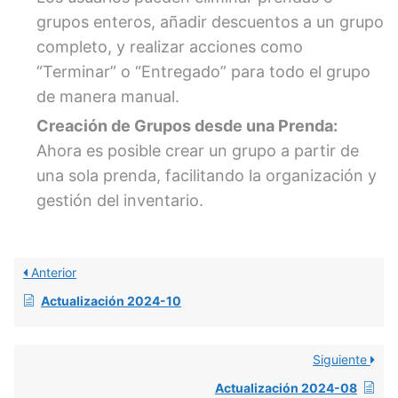
grupos enteros, añadir descuentos a un grupo
completo, y realizar acciones como
“Terminar” o “Entregado” para todo el grupo
de manera manual.
Creación de Grupos desde una Prenda:
Ahora es posible crear un grupo a partir de
una sola prenda, facilitando la organización y
gestión del inventario.
Anterior
Actualización 2024-10
Siguiente
Actualización 2024-08