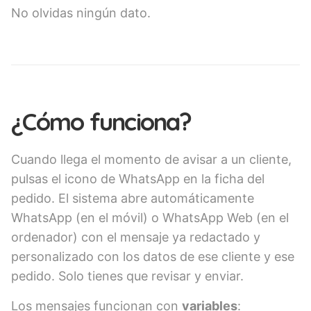
No olvidas ningún dato.
¿Cómo funciona?
Cuando llega el momento de avisar a un cliente,
pulsas el icono de WhatsApp en la ficha del
pedido. El sistema abre automáticamente
WhatsApp (en el móvil) o WhatsApp Web (en el
ordenador) con el mensaje ya redactado y
personalizado con los datos de ese cliente y ese
pedido. Solo tienes que revisar y enviar.
Los mensajes funcionan con
variables
: