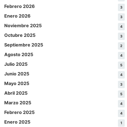
Febrero 2026
3
Enero 2026
3
Noviembre 2025
4
Octubre 2025
3
Septiembre 2025
2
Agosto 2025
4
Julio 2025
5
Junio 2025
4
Mayo 2025
3
Abril 2025
5
Marzo 2025
4
Febrero 2025
4
Enero 2025
1