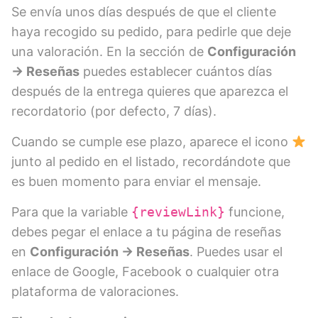
Se envía unos días después de que el cliente
haya recogido su pedido, para pedirle que deje
una valoración. En la sección de
Configuración
→ Reseñas
puedes establecer cuántos días
después de la entrega quieres que aparezca el
recordatorio (por defecto, 7 días).
Cuando se cumple ese plazo, aparece el icono
junto al pedido en el listado, recordándote que
es buen momento para enviar el mensaje.
Para que la variable
{reviewLink}
funcione,
debes pegar el enlace a tu página de reseñas
en
Configuración → Reseñas
. Puedes usar el
enlace de Google, Facebook o cualquier otra
plataforma de valoraciones.