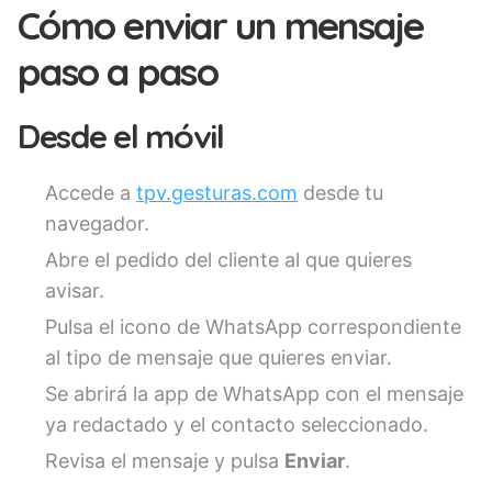
Cómo enviar un mensaje
paso a paso
Desde el móvil
Accede a
tpv.gesturas.com
desde tu
navegador.
Abre el pedido del cliente al que quieres
avisar.
Pulsa el icono de WhatsApp correspondiente
al tipo de mensaje que quieres enviar.
Se abrirá la app de WhatsApp con el mensaje
ya redactado y el contacto seleccionado.
Revisa el mensaje y pulsa
Enviar
.