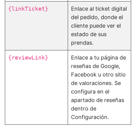
{linkTicket}
Enlace al ticket digital
del pedido, donde el
cliente puede ver el
estado de sus
prendas.
{reviewLink}
Enlace a tu página de
reseñas de Google,
Facebook u otro sitio
de valoraciones. Se
configura en el
apartado de reseñas
dentro de
Configuración.