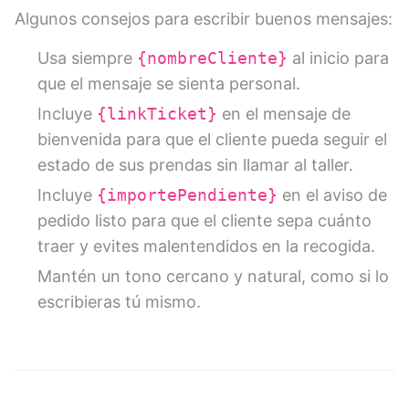
Algunos consejos para escribir buenos mensajes:
Usa siempre
{nombreCliente}
al inicio para
que el mensaje se sienta personal.
Incluye
{linkTicket}
en el mensaje de
bienvenida para que el cliente pueda seguir el
estado de sus prendas sin llamar al taller.
Incluye
{importePendiente}
en el aviso de
pedido listo para que el cliente sepa cuánto
traer y evites malentendidos en la recogida.
Mantén un tono cercano y natural, como si lo
escribieras tú mismo.