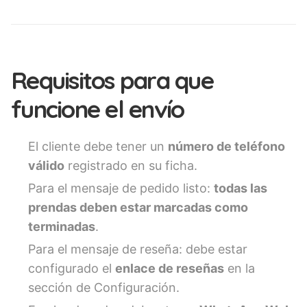
Requisitos para que
funcione el envío
El cliente debe tener un
número de teléfono
válido
registrado en su ficha.
Para el mensaje de pedido listo:
todas las
prendas deben estar marcadas como
terminadas
.
Para el mensaje de reseña: debe estar
configurado el
enlace de reseñas
en la
sección de Configuración.