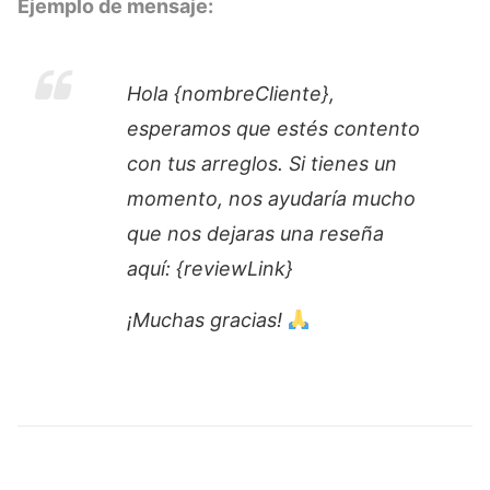
Ejemplo de mensaje:
Hola {nombreCliente},
esperamos que estés contento
con tus arreglos. Si tienes un
momento, nos ayudaría mucho
que nos dejaras una reseña
aquí: {reviewLink}
¡Muchas gracias!