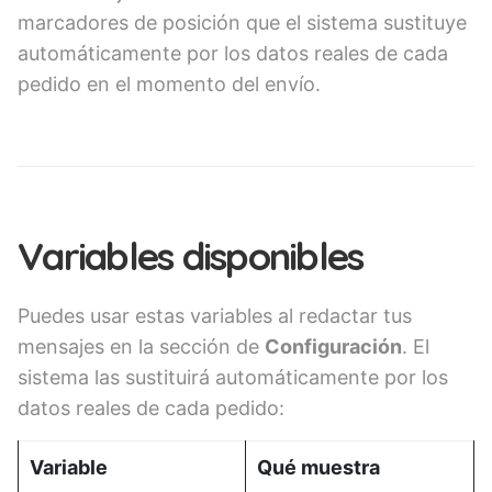
marcadores de posición que el sistema sustituye
automáticamente por los datos reales de cada
pedido en el momento del envío.
Variables disponibles
Puedes usar estas variables al redactar tus
mensajes en la sección de
Configuración
. El
sistema las sustituirá automáticamente por los
datos reales de cada pedido:
Variable
Qué muestra