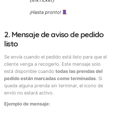
{linkTicket}
¡Hasta pronto!
2. Mensaje de aviso de pedido
listo
Se envía cuando el pedido está listo para que el
cliente venga a recogerlo. Este mensaje solo
está disponible cuando
todas las prendas del
pedido están marcadas como terminadas
. Si
queda alguna prenda sin terminar, el icono de
envío no estará activo.
Ejemplo de mensaje: