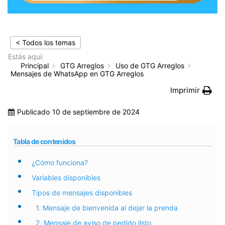
< Todos los temas
Estás aquí:
Principal
GTG Arreglos
Uso de GTG Arreglos
Mensajes de WhatsApp en GTG Arreglos
Imprimir
Publicado
10 de septiembre de 2024
Tabla de contenidos
¿Cómo funciona?
Variables disponibles
Tipos de mensajes disponibles
1. Mensaje de bienvenida al dejar la prenda
2. Mensaje de aviso de pedido listo