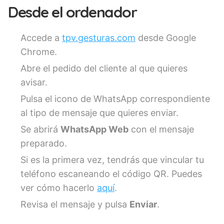
Desde el ordenador
Accede a
tpv.gesturas.com
desde Google
Chrome.
Abre el pedido del cliente al que quieres
avisar.
Pulsa el icono de WhatsApp correspondiente
al tipo de mensaje que quieres enviar.
Se abrirá
WhatsApp Web
con el mensaje
preparado.
Si es la primera vez, tendrás que vincular tu
teléfono escaneando el código QR. Puedes
ver cómo hacerlo
aquí
.
Revisa el mensaje y pulsa
Enviar
.