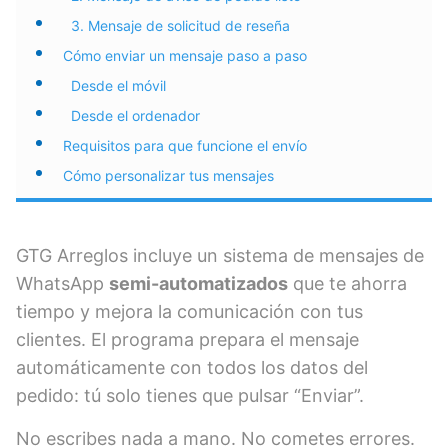
3. Mensaje de solicitud de reseña
Cómo enviar un mensaje paso a paso
Desde el móvil
Desde el ordenador
Requisitos para que funcione el envío
Cómo personalizar tus mensajes
GTG Arreglos incluye un sistema de mensajes de
WhatsApp
semi-automatizados
que te ahorra
tiempo y mejora la comunicación con tus
clientes. El programa prepara el mensaje
automáticamente con todos los datos del
pedido: tú solo tienes que pulsar “Enviar”.
No escribes nada a mano. No cometes errores.