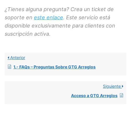
¿Tienes alguna pregunta? Crea un ticket de
soporte en
este enlace
. Este servicio está
disponible exclusivamente para clientes con
suscripción activa.
Anterior
1.- FAQs – Preguntas Sobre GTG Arreglos
Siguiente
Acceso a GTG Arreglos