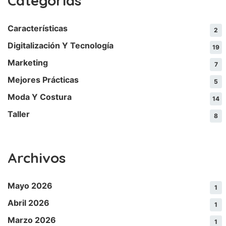
Categorías
Características
2
Digitalización Y Tecnología
19
Marketing
7
Mejores Prácticas
5
Moda Y Costura
14
Taller
8
Archivos
Mayo 2026
1
Abril 2026
1
Marzo 2026
1