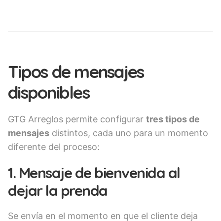
Tipos de mensajes
disponibles
GTG Arreglos permite configurar
tres tipos de
mensajes
distintos, cada uno para un momento
diferente del proceso:
1. Mensaje de bienvenida al
dejar la prenda
Se envía en el momento en que el cliente deja