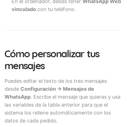
En el ordenador, debes tener
WhatsApp Web
vinculado
con tu teléfono.
Cómo personalizar tus
mensajes
Puedes editar el texto de los tres mensajes
desde
Configuración → Mensajes de
WhatsApp
. Escribe el mensaje que quieras y usa
las variables de la tabla anterior para que el
sistema los rellene automáticamente con los
datos de cada pedido.