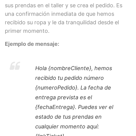
sus prendas en el taller y se crea el pedido. Es
una confirmación inmediata de que hemos
recibido su ropa y le da tranquilidad desde el
primer momento.
Ejemplo de mensaje:
Hola {nombreCliente}, hemos
recibido tu pedido número
{numeroPedido}. La fecha de
entrega prevista es el
{fechaEntrega}. Puedes ver el
estado de tus prendas en
cualquier momento aquí: