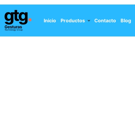
Inicio
Productos
Contacto
Blog