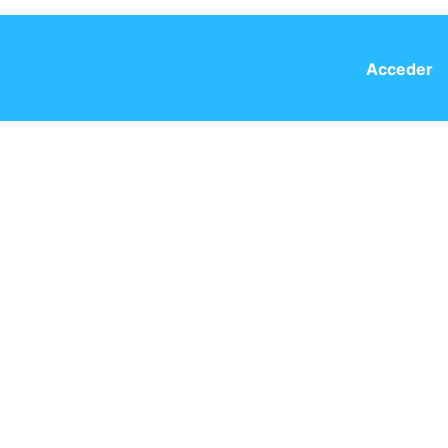
Acceder