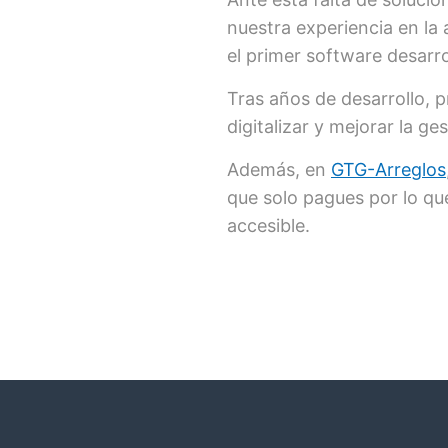
nuestra experiencia en la a
el primer software desar
Tras años de desarrollo, 
digitalizar y mejorar la g
Además, en
GTG-Arreglos
que solo pagues por lo que
accesible.