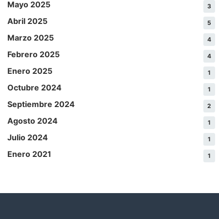
Mayo 2025
3
Abril 2025
5
Marzo 2025
4
Febrero 2025
4
Enero 2025
1
Octubre 2024
1
Septiembre 2024
2
Agosto 2024
1
Julio 2024
1
Enero 2021
1