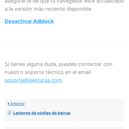
asegurarte de que tu navegador esté actualizado
a la versión más reciente disponible.
Desactivar Adblock
Si tienes alguna duda, puedes contactar con
nuestro soporte técnico en el email
soporte@gesturas.com
.
Anterior
Lectores de código de barras