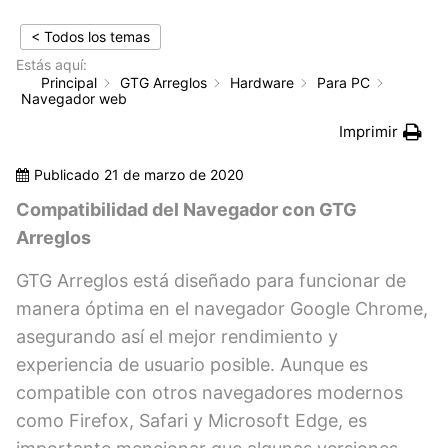
< Todos los temas
Estás aquí:
Principal
GTG Arreglos
Hardware
Para PC
Navegador web
Imprimir
Publicado
21 de marzo de 2020
Compatibilidad del Navegador con GTG
Arreglos
GTG Arreglos está diseñado para funcionar de
manera óptima en el navegador Google Chrome,
asegurando así el mejor rendimiento y
experiencia de usuario posible. Aunque es
compatible con otros navegadores modernos
como Firefox, Safari y Microsoft Edge, es