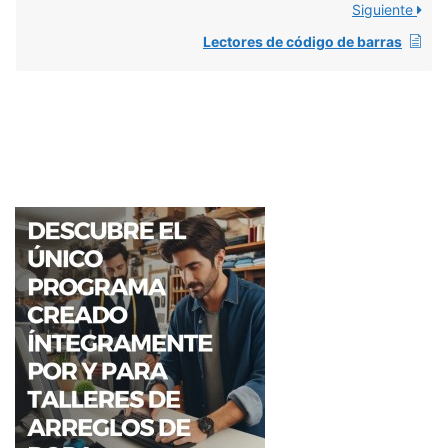
Siguiente
Lectores de código de barras