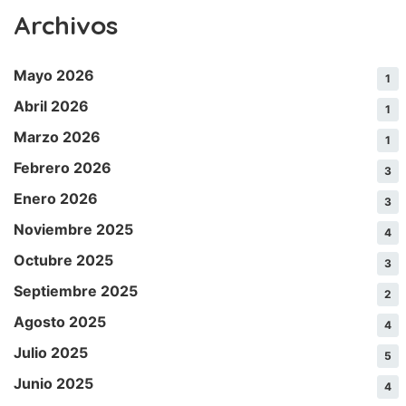
Archivos
Mayo 2026
1
Abril 2026
1
Marzo 2026
1
Febrero 2026
3
Enero 2026
3
Noviembre 2025
4
Octubre 2025
3
Septiembre 2025
2
Agosto 2025
4
Julio 2025
5
Junio 2025
4