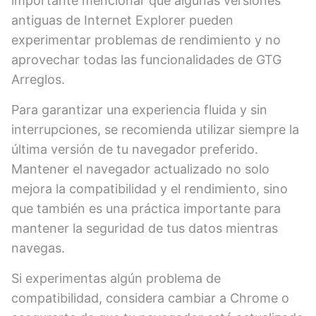
importante mencionar que algunas versiones
antiguas de Internet Explorer pueden
experimentar problemas de rendimiento y no
aprovechar todas las funcionalidades de GTG
Arreglos.
Para garantizar una experiencia fluida y sin
interrupciones, se recomienda utilizar siempre la
última versión de tu navegador preferido.
Mantener el navegador actualizado no solo
mejora la compatibilidad y el rendimiento, sino
que también es una práctica importante para
mantener la seguridad de tus datos mientras
navegas.
Si experimentas algún problema de
compatibilidad, considera cambiar a Chrome o