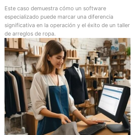
Este caso demuestra cómo un software
especializado puede marcar una diferencia
significativa en la operación y el éxito de un taller
de arreglos de ropa.