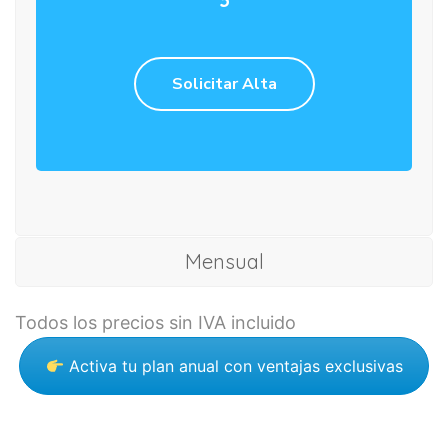
Solicitar Alta
Mensual
Todos los precios sin IVA incluido
Activa tu plan anual con ventajas exclusivas