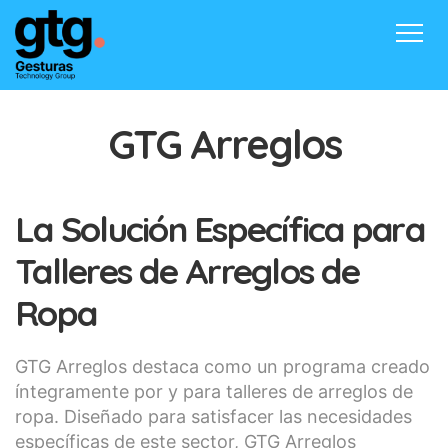
Inicio
Productos
Contacto
Blog
Acceder
GTG Arreglos
La Solución Específica para
Talleres de Arreglos de
Ropa
GTG Arreglos destaca como un programa creado
íntegramente por y para talleres de arreglos de
ropa. Diseñado para satisfacer las necesidades
específicas de este sector, GTG Arreglos