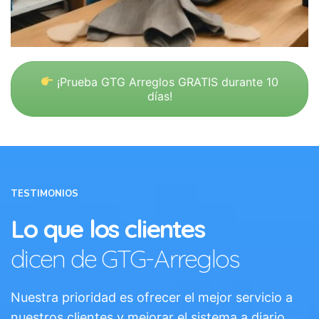
¡Prueba GTG Arreglos GRATIS durante 10
días!
TESTIMONIOS
Lo que los clientes
dicen de GTG-Arreglos
Nuestra prioridad es ofrecer el mejor servicio a
nuestros clientes y mejorar el sistema a diario