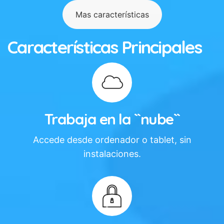
Mas características
Características Principales
Trabaja en la ``nube``
Accede desde ordenador o tablet, sin
instalaciones.