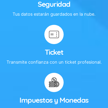
Seguridad
Tus datos estarán guardados en la nube.
Ticket
Transmite confianza con un ticket profesional.
Impuestos y Monedas