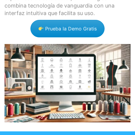
combina tecnología de vanguardia con una
interfaz intuitiva que facilita su uso.
Prueba la Demo Gratis