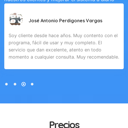
José Antonio Perdigones Vargas
Soy cliente desde hace años. Muy contento con el
programa, fácil de usar y muy completo. El
servicio que dan excelente, atento en todo
momento a cualquier consulta. Muy recomendable.
Precios