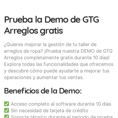
Prueba la Demo de GTG
Arreglos gratis
¿Quieres mejorar la gestión de tu taller de
arreglos de ropa? ¡Prueba nuestra DEMO de GTG
Arreglos completamente gratis durante 10 días!
Explora todas las funcionalidades que ofrecemos
y descubre cómo puede ayudarte a mejorar tus
operaciones y aumentar tus ventas.
Beneficios de la Demo:
Acceso completo al software durante 10 días
Sin necesidad de tarjeta de crédito
Soporte técnico durante el periodo de prueba