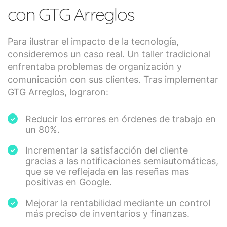
con GTG Arreglos
Para ilustrar el impacto de la tecnología,
consideremos un caso real. Un taller tradicional
enfrentaba problemas de organización y
comunicación con sus clientes. Tras implementar
GTG Arreglos, lograron:
Reducir los errores en órdenes de trabajo en
un 80%.
Incrementar la satisfacción del cliente
gracias a las notificaciones semiautomáticas,
que se ve reflejada en las reseñas mas
positivas en Google.
Mejorar la rentabilidad mediante un control
más preciso de inventarios y finanzas.