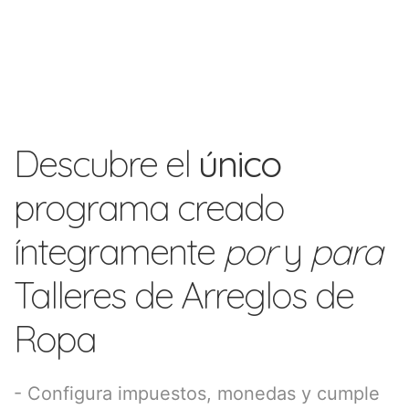
Descubre el
único
programa creado
íntegramente
por
y
para
Talleres de Arreglos de
Ropa
- Configura impuestos, monedas y cumple