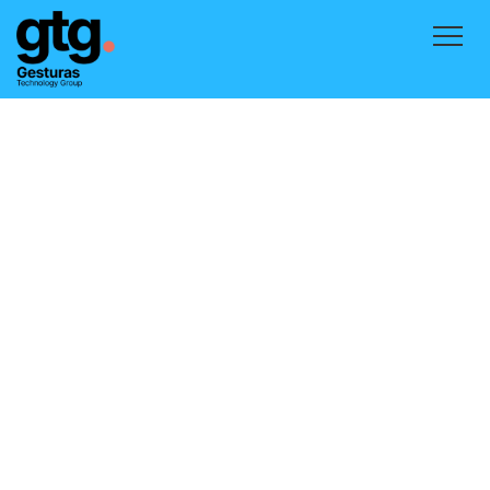
Inicio
Productos
Contacto
Blog
Acceder