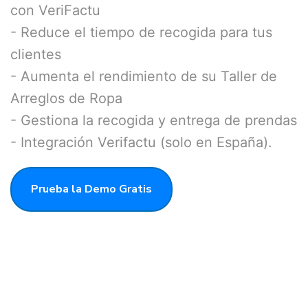
con VeriFactu
- Reduce el tiempo de recogida para tus
clientes
- Aumenta el rendimiento de su Taller de
Arreglos de Ropa
- Gestiona la recogida y entrega de prendas
- Integración Verifactu (solo en España).
Prueba la Demo Gratis