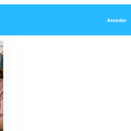
Acceder