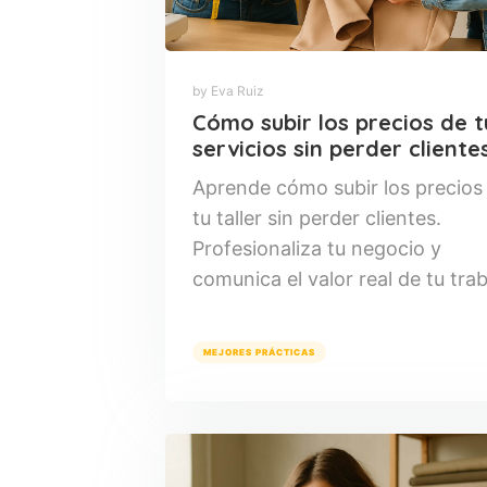
by Eva Ruiz
Cómo subir los precios de t
servicios sin perder cliente
Aprende cómo subir los precios
tu taller sin perder clientes.
Profesionaliza tu negocio y
comunica el valor real de tu trab
MEJORES PRÁCTICAS