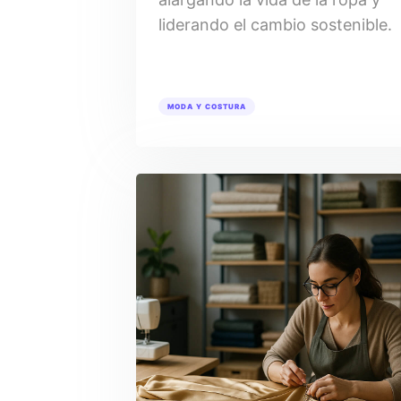
liderando el cambio sostenible.
MODA Y COSTURA