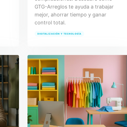
GTG-Arreglos te ayuda a trabajar
mejor, ahorrar tiempo y ganar
control total.
DIGITALIZACIÓN Y TECNOLOGÍA