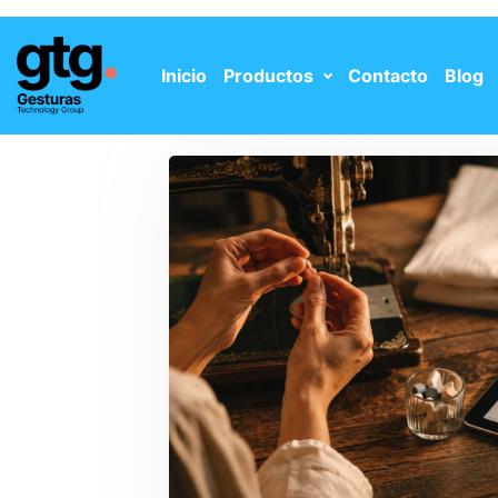
Inicio
Productos
Contacto
Blog