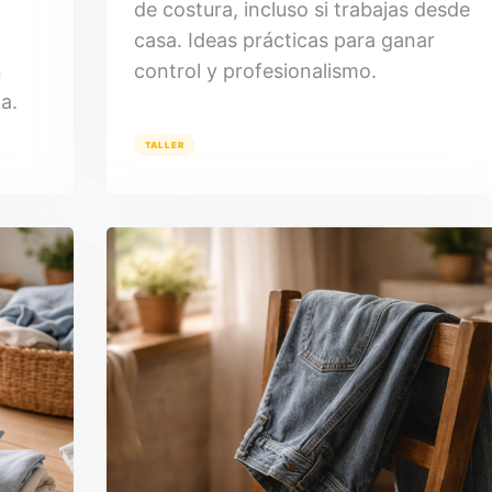
de costura, incluso si trabajas desde
casa. Ideas prácticas para ganar
n
control y profesionalismo.
a.
TALLER