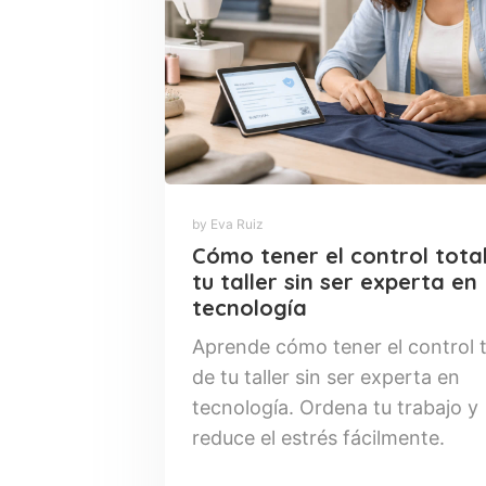
by Eva Ruiz
Cómo tener el control tota
tu taller sin ser experta en
tecnología
Aprende cómo tener el control t
de tu taller sin ser experta en
tecnología. Ordena tu trabajo y
reduce el estrés fácilmente.