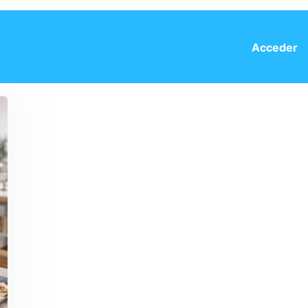
Acceder