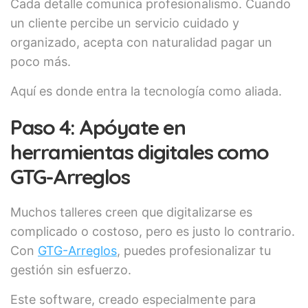
Cada detalle comunica profesionalismo. Cuando
un cliente percibe un servicio cuidado y
organizado, acepta con naturalidad pagar un
poco más.
Aquí es donde entra la tecnología como aliada.
Paso 4: Apóyate en
herramientas digitales como
GTG-Arreglos
Muchos talleres creen que digitalizarse es
complicado o costoso, pero es justo lo contrario.
Con
GTG-Arreglos
, puedes profesionalizar tu
gestión sin esfuerzo.
Este software, creado especialmente para