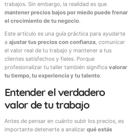
trabajos. Sin embargo, la realidad es que
mantener precios bajos por miedo puede frenar
el crecimiento de tu negocio
.
Este artículo es una guía práctica para ayudarte
a
ajustar tus precios con confianza
, comunicar
el valor real de tu trabajo y mantener a tus
clientes satisfechos y fieles. Porque
profesionalizar tu taller también significa
valorar
tu tiempo, tu experiencia y tu talento
.
Entender el verdadero
valor de tu trabajo
Antes de pensar en cuánto subir los precios, es
importante detenerte a analizar
qué estás