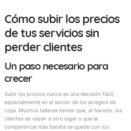
Cómo subir los precios
de tus servicios sin
perder clientes
Un paso necesario para
crecer
Subir los precios nunca es una decisión fácil,
especialmente en el sector de los arreglos de
ropa. Muchos talleres temen que, al hacerlo, los
clientes se vayan a otro lugar o que la
competencia más barata se quede con los