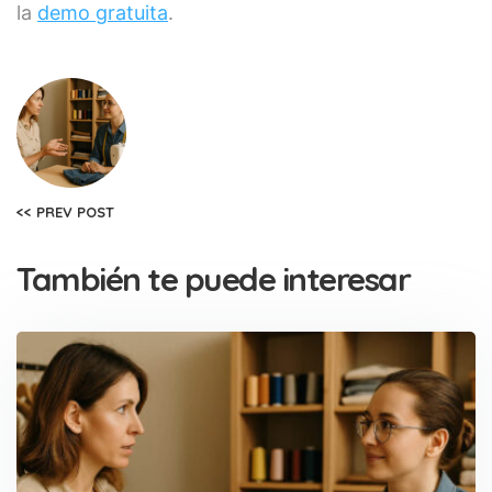
la
demo gratuita
.
<< PREV POST
También te puede interesar