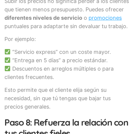
Subir los precios no significa perder a los clientes
que tienen menos presupuesto. Puedes ofrecer
diferentes niveles de servicio
o
promociones
puntuales para adaptarte sin devaluar tu trabajo.
Por ejemplo:
“Servicio express” con un coste mayor.
“Entrega en 5 días” a precio estándar.
Descuentos en arreglos múltiples o para
clientes frecuentes.
Esto permite que el cliente elija según su
necesidad, sin que tú tengas que bajar tus
precios generales.
Paso 8: Refuerza la relación con
tus clientes fieles