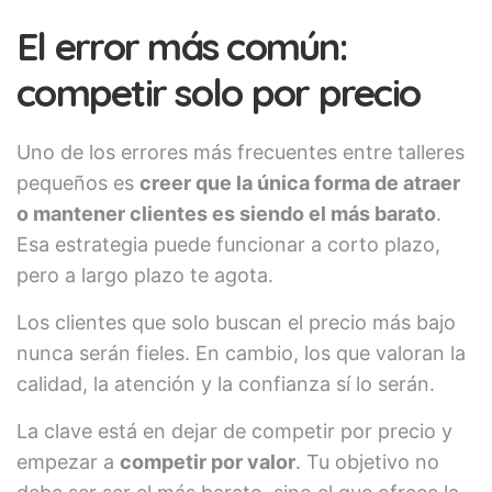
El error más común:
competir solo por precio
Uno de los errores más frecuentes entre talleres
pequeños es
creer que la única forma de atraer
o mantener clientes es siendo el más barato
.
Esa estrategia puede funcionar a corto plazo,
pero a largo plazo te agota.
Los clientes que solo buscan el precio más bajo
nunca serán fieles. En cambio, los que valoran la
calidad, la atención y la confianza sí lo serán.
La clave está en dejar de competir por precio y
empezar a
competir por valor
. Tu objetivo no