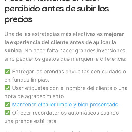
percibido antes de subir los
precios
Una de las estrategias más efectivas es
mejorar
la experiencia del cliente antes de aplicar la
subida
. No hace falta hacer grandes inversiones,
sino pequeños gestos que marquen la diferencia:
Entregar las prendas envueltas con cuidado o
en fundas limpias.
Usar etiquetas con el nombre del cliente o una
nota de agradecimiento.
Mantener el taller limpio y bien presentado
.
Ofrecer recordatorios automáticos cuando
una prenda está lista.