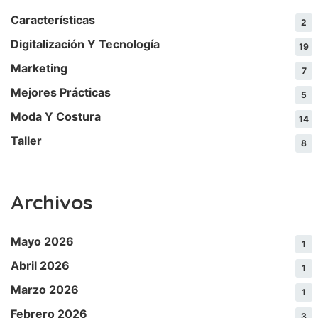
Características
2
Digitalización Y Tecnología
19
Marketing
7
Mejores Prácticas
5
Moda Y Costura
14
Taller
8
Archivos
Mayo 2026
1
Abril 2026
1
Marzo 2026
1
Febrero 2026
3