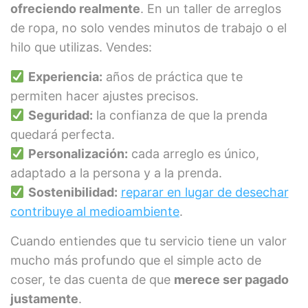
ofreciendo realmente
. En un taller de arreglos
de ropa, no solo vendes minutos de trabajo o el
hilo que utilizas. Vendes:
Experiencia:
años de práctica que te
permiten hacer ajustes precisos.
Seguridad:
la confianza de que la prenda
quedará perfecta.
Personalización:
cada arreglo es único,
adaptado a la persona y a la prenda.
Sostenibilidad:
reparar en lugar de desechar
contribuye al medioambiente
.
Cuando entiendes que tu servicio tiene un valor
mucho más profundo que el simple acto de
coser, te das cuenta de que
merece ser pagado
justamente
.