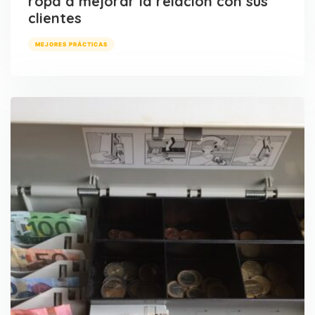
ropa a mejorar la relación con sus
clientes
MEJORES PRÁCTICAS