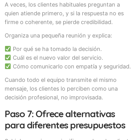
A veces, los clientes habituales preguntan a
quien atiende primero, y si la respuesta no es
firme o coherente, se pierde credibilidad.
Organiza una pequeña reunión y explica:
Por qué se ha tomado la decisión.
Cuál es el nuevo valor del servicio.
Cómo comunicarlo con empatía y seguridad.
Cuando todo el equipo transmite el mismo
mensaje, los clientes lo perciben como una
decisión profesional, no improvisada.
Paso 7: Ofrece alternativas
para diferentes presupuestos