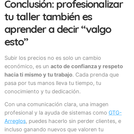
Conclusión: profesionalizar
tu taller también es
aprender a decir “valgo
esto”
Subir los precios no es solo un cambio
económico, es un
acto de confianza y respeto
hacia ti mismo y tu trabajo
. Cada prenda que
pasa por tus manos lleva tu tiempo, tu
conocimiento y tu dedicación.
Con una comunicación clara, una imagen
profesional y la ayuda de sistemas como
GTG-
Arreglos
, puedes hacerlo sin perder clientes, e
incluso ganando nuevos que valoren tu