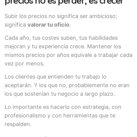
precios no es perder, es crecer
Subir los precios no significa ser ambicioso;
significa
valorar tu oficio
.
Cada año, tus costes suben, tus habilidades
mejoran y tu experiencia crece. Mantener los
mismos precios por años equivale a trabajar cada
vez por menos.
Los clientes que entienden tu trabajo lo
aceptarán. Y los que no, probablemente no eran
los que sostenían tu negocio a largo plazo.
Lo importante es hacerlo con estrategia, con
profesionalismo y con herramientas que te
respalden.