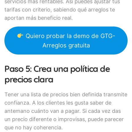
servicios más rentables. Así puedes ajustar tus
tarifas con criterio, sabiendo qué arreglos te
aportan más beneficio real.
Quiero probar la demo de GTG-
Arreglos gratuita
Paso 5: Crea una política de
precios clara
Tener una lista de precios bien definida transmite
confianza. A los clientes les gusta saber de
antemano cuánto van a pagar. Si cada vez das
un precio diferente o improvisas, puede parecer
que no hay coherencia.