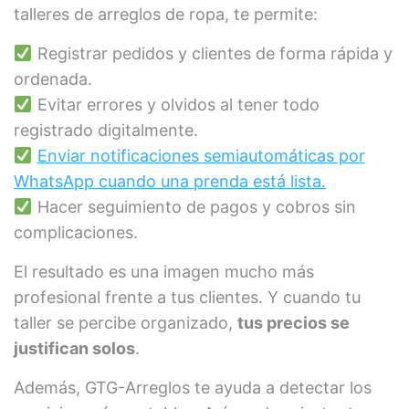
talleres de arreglos de ropa, te permite:
Registrar pedidos y clientes de forma rápida y
ordenada.
Evitar errores y olvidos al tener todo
registrado digitalmente.
Enviar notificaciones semiautomáticas por
WhatsApp cuando una prenda está lista.
Hacer seguimiento de pagos y cobros sin
complicaciones.
El resultado es una imagen mucho más
profesional frente a tus clientes. Y cuando tu
taller se percibe organizado,
tus precios se
justifican solos
.
Además, GTG-Arreglos te ayuda a detectar los