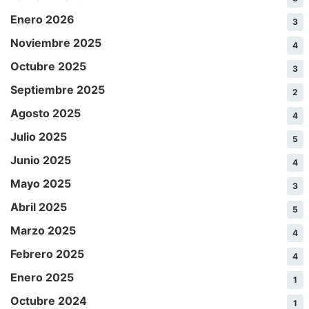
Enero 2026
3
Noviembre 2025
4
Octubre 2025
3
Septiembre 2025
2
Agosto 2025
4
Julio 2025
5
Junio 2025
4
Mayo 2025
3
Abril 2025
5
Marzo 2025
4
Febrero 2025
4
Enero 2025
1
Octubre 2024
1