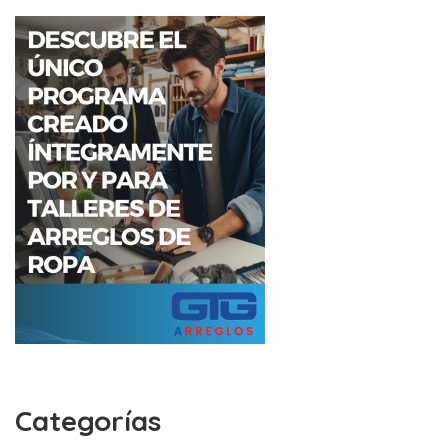
Categorías