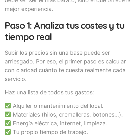
debe ser ser el más barato, sino el que ofrece la
mejor experiencia.
Paso 1: Analiza tus costes y tu
tiempo real
Subir los precios sin una base puede ser
arriesgado. Por eso, el primer paso es calcular
con claridad cuánto te cuesta realmente cada
servicio.
Haz una lista de todos tus gastos:
Alquiler o mantenimiento del local.
Materiales (hilos, cremalleras, botones…).
Energía eléctrica, internet, limpieza.
Tu propio tiempo de trabajo.