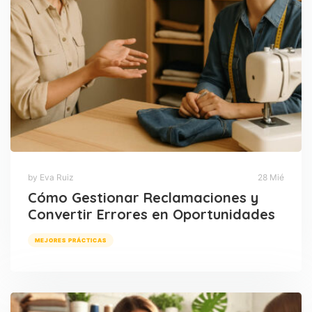
by Eva Ruiz
28 Mié
Cómo Gestionar Reclamaciones y
Convertir Errores en Oportunidades
MEJORES PRÁCTICAS