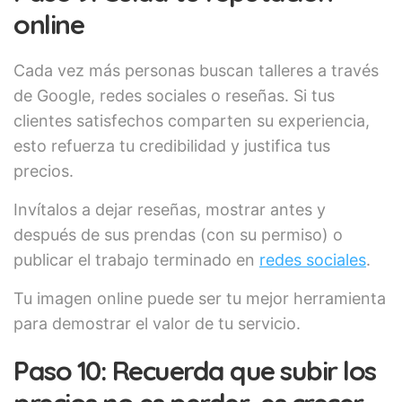
online
Cada vez más personas buscan talleres a través
de Google, redes sociales o reseñas. Si tus
clientes satisfechos comparten su experiencia,
esto refuerza tu credibilidad y justifica tus
precios.
Invítalos a dejar reseñas, mostrar antes y
después de sus prendas (con su permiso) o
publicar el trabajo terminado en
redes sociales
.
Tu imagen online puede ser tu mejor herramienta
para demostrar el valor de tu servicio.
Paso 10: Recuerda que subir los