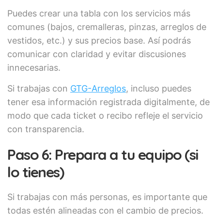
Puedes crear una tabla con los servicios más
comunes (bajos, cremalleras, pinzas, arreglos de
vestidos, etc.) y sus precios base. Así podrás
comunicar con claridad y evitar discusiones
innecesarias.
Si trabajas con
GTG-Arreglos
, incluso puedes
tener esa información registrada digitalmente, de
modo que cada ticket o recibo refleje el servicio
con transparencia.
Paso 6: Prepara a tu equipo (si
lo tienes)
Si trabajas con más personas, es importante que
todas estén alineadas con el cambio de precios.