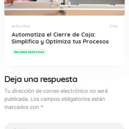
by Eva Ruiz
2 Vie
Automatiza el Cierre de Caja:
Simplifica y Optimiza tus Procesos
MEJORES PRÁCTICAS
Deja una respuesta
Tu dirección de correo electrónico no será
publicada.
Los campos obligatorios están
marcados con
*