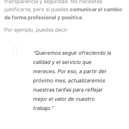
transparencia y seguridad. No necesitas
justificarte, pero sí puedes
comunicar el cambio
de forma profesional y positiva
.
Por ejemplo, puedes decir:
“Queremos seguir ofreciendo la
calidad y el servicio que
mereces. Por eso, a partir del
próximo mes, actualizaremos
nuestras tarifas para reflejar
mejor el valor de nuestro
trabajo.”