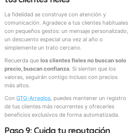
La fidelidad se construye con atención y
comunicación. Agradece a tus clientes habituales
con pequeños gestos: un mensaje personalizado,
un descuento especial una vez al año o
simplemente un trato cercano.
Recuerda que
los clientes fieles no buscan solo
precio, buscan confianza
. Si sienten que los
valoras, seguirán contigo incluso con precios
más altos.
Con
GTG-Arreglos
, puedes mantener un registro
de tus clientes más recurrentes y ofrecerles
beneficios exclusivos de forma automatizada.
Paso 9: Cuida tu reputación