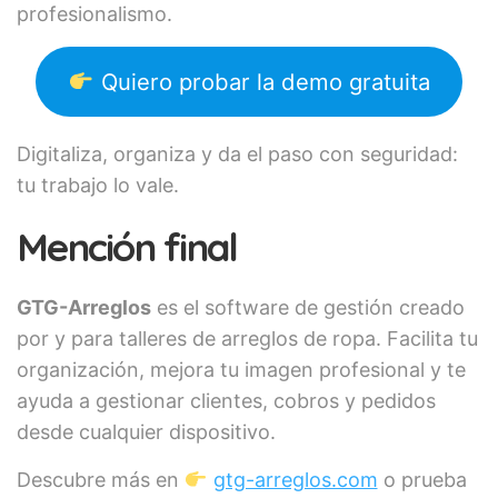
profesionalismo.
Quiero probar la demo gratuita
Digitaliza, organiza y da el paso con seguridad:
tu trabajo lo vale.
Mención final
GTG-Arreglos
es el software de gestión creado
por y para talleres de arreglos de ropa. Facilita tu
organización, mejora tu imagen profesional y te
ayuda a gestionar clientes, cobros y pedidos
desde cualquier dispositivo.
Descubre más en
gtg-arreglos.com
o prueba