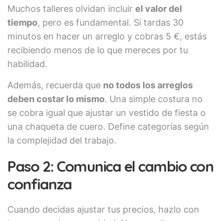
Muchos talleres olvidan incluir
el valor del
tiempo
, pero es fundamental. Si tardas 30
minutos en hacer un arreglo y cobras 5 €, estás
recibiendo menos de lo que mereces por tu
habilidad.
Además, recuerda que
no todos los arreglos
deben costar lo mismo
. Una simple costura no
se cobra igual que ajustar un vestido de fiesta o
una chaqueta de cuero. Define categorías según
la complejidad del trabajo.
Paso 2: Comunica el cambio con
confianza
Cuando decidas ajustar tus precios, hazlo con