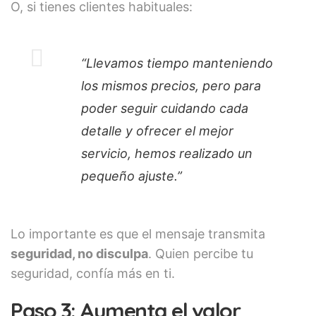
O, si tienes clientes habituales:
“Llevamos tiempo manteniendo
los mismos precios, pero para
poder seguir cuidando cada
detalle y ofrecer el mejor
servicio, hemos realizado un
pequeño ajuste.”
Lo importante es que el mensaje transmita
seguridad, no disculpa
. Quien percibe tu
seguridad, confía más en ti.
Paso 3: Aumenta el valor