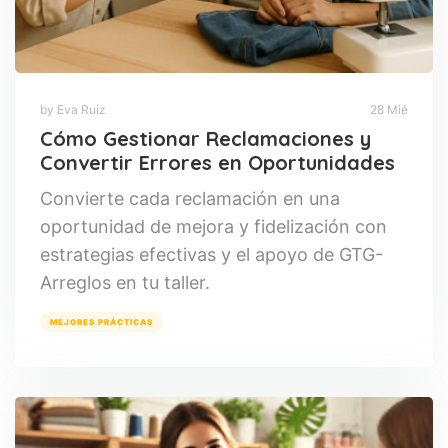
by Eva Ruiz
28 Mié
Cómo Gestionar Reclamaciones y
Convertir Errores en Oportunidades
Convierte cada reclamación en una
oportunidad de mejora y fidelización con
estrategias efectivas y el apoyo de GTG-
Arreglos en tu taller.
MEJORES PRÁCTICAS