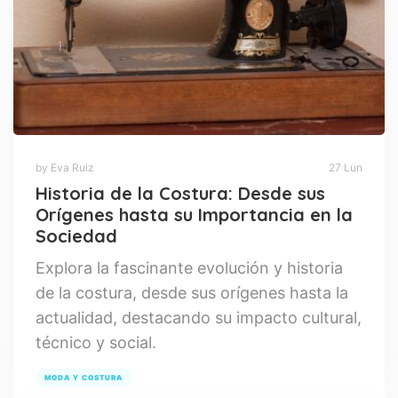
by Eva Ruiz
27 Lun
Historia de la Costura: Desde sus
Orígenes hasta su Importancia en la
Sociedad
Explora la fascinante evolución y historia
de la costura, desde sus orígenes hasta la
actualidad, destacando su impacto cultural,
técnico y social.
MODA Y COSTURA