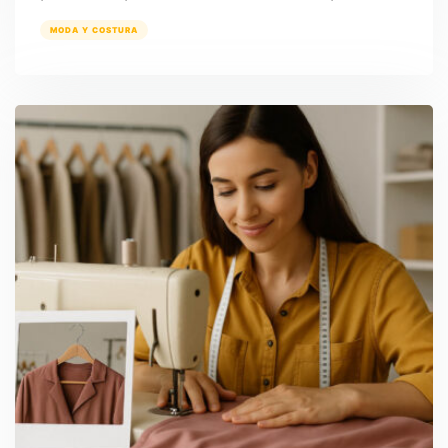
MODA Y COSTURA