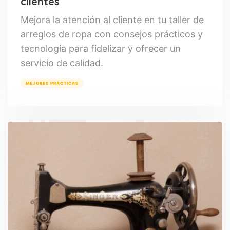
clientes
Mejora la atención al cliente en tu taller de
arreglos de ropa con consejos prácticos y
tecnología para fidelizar y ofrecer un
servicio de calidad.
MEJORES PRÁCTICAS