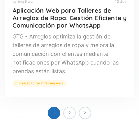
by Eva Ruiz
12 Jue
Aplicación Web para Talleres de
Arreglos de Ropa: Gestión Eficiente y
Comunicación por WhatsApp
GTG - Arreglos optimiza la gestión de
talleres de arreglos de ropa y mejora la
comunicación con clientes mediante
notificaciones por WhatsApp cuando las
prendas están listas.
DIGITALIZACIÓN Y TECNOLOGÍA
1
2