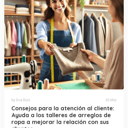
by Eva Ruiz
25 Mar
Consejos para la atención al cliente:
Ayuda a los talleres de arreglos de
ropa a mejorar la relación con sus