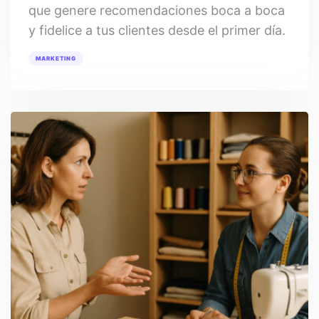
que genere recomendaciones boca a boca
y fidelice a tus clientes desde el primer día.
MARKETING