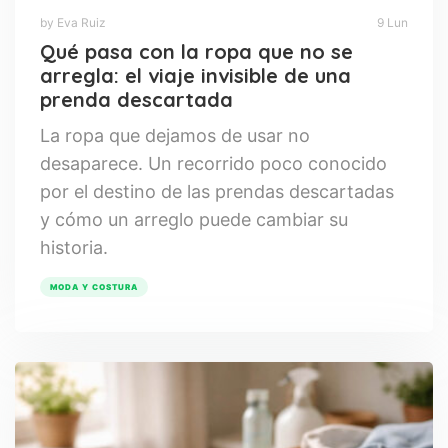
by Eva Ruiz
9 Lun
Qué pasa con la ropa que no se
arregla: el viaje invisible de una
prenda descartada
La ropa que dejamos de usar no
desaparece. Un recorrido poco conocido
por el destino de las prendas descartadas
y cómo un arreglo puede cambiar su
historia.
MODA Y COSTURA