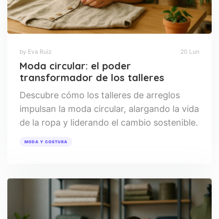
by Eva Ruiz
20 Lun
Moda circular: el poder
transformador de los talleres
Descubre cómo los talleres de arreglos
impulsan la moda circular, alargando la vida
de la ropa y liderando el cambio sostenible.
MODA Y COSTURA