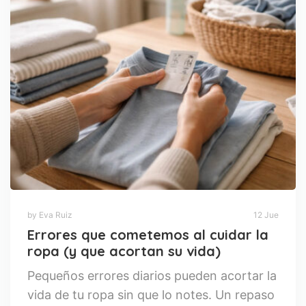
by Eva Ruiz
12 Jue
Errores que cometemos al cuidar la
ropa (y que acortan su vida)
Pequeños errores diarios pueden acortar la
vida de tu ropa sin que lo notes. Un repaso